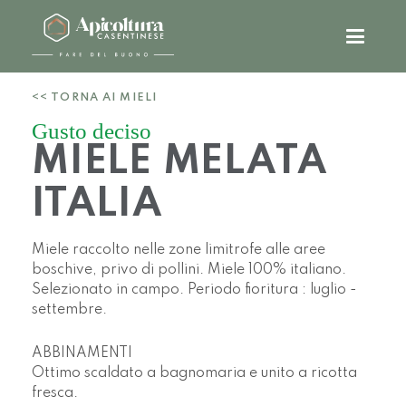
<< TORNA AI MIELI
Gusto deciso
MIELE MELATA
ITALIA
Miele raccolto nelle zone limitrofe alle aree
boschive, privo di pollini. Miele 100% italiano.
Selezionato in campo. Periodo fioritura : luglio -
settembre.
ABBINAMENTI
Ottimo scaldato a bagnomaria e unito a ricotta
fresca.