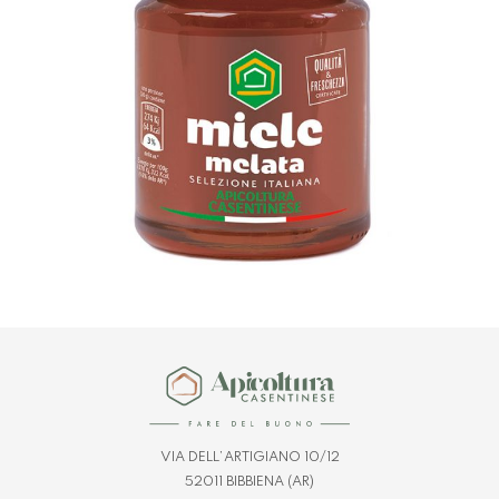
VIA DELL’ARTIGIANO 10/12
52011 BIBBIENA (AR)