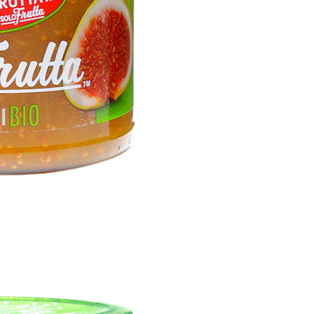
FICHI BIO