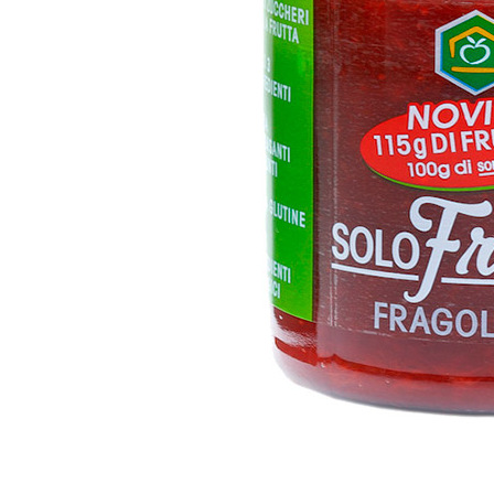
COMPOSTA F