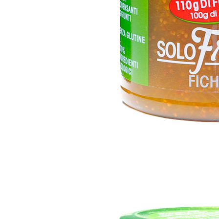
COMPOSTA 