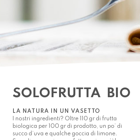
SOLOFRUTTA
BIO
LA NATURA IN UN VASETTO
I nostri ingredienti? Oltre 110 gr di frutta
biologica per 100 gr di prodotto, un po’ di
succo d’uva e qualche goccia di limone.