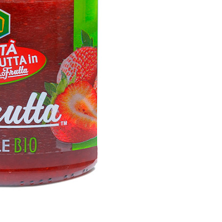
RAGOLE BIO