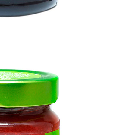
RTILLI BIO