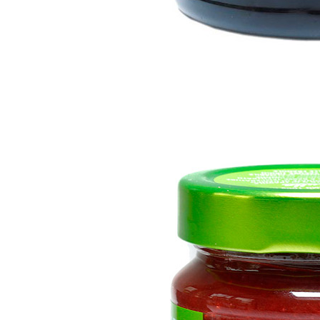
COMPOSTA MI