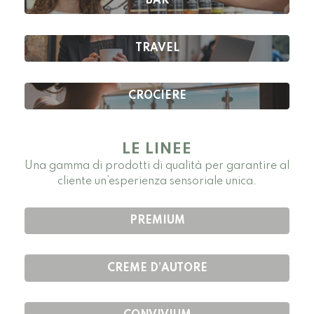
BAR
TRAVEL
CROCIERE
LE LINEE
Una gamma di prodotti di qualità per garantire al
cliente un’esperienza sensoriale unica.
PREMIUM
CREME D’AUTORE