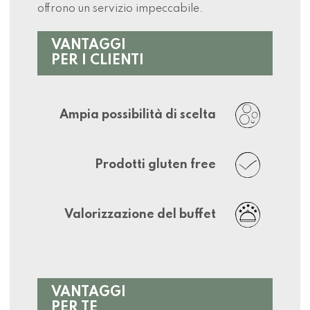
offrono un servizio impeccabile.
VANTAGGI
PER I CLIENTI
Ampia possibilità di scelta
Prodotti gluten free
Valorizzazione del buffet
VANTAGGI
PER TE