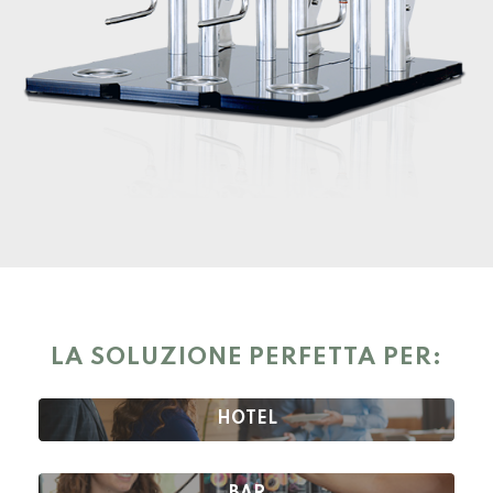
LA SOLUZIONE PERFETTA PER:
HOTEL