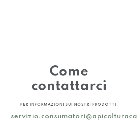
Come
contattarci
PER INFORMAZIONI SUI NOSTRI PRODOTTI:
servizio.consumatori@apicolturaca