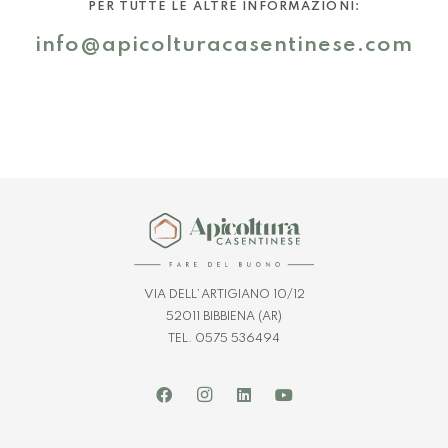
PER TUTTE LE ALTRE INFORMAZIONI:
info@apicolturacasentinese.com
VIA DELL’ARTIGIANO 10/12
52011 BIBBIENA (AR)
TEL. 0575 536494