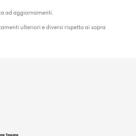
etta ad aggiornamenti.
menti ulteriori e diversi rispetto ai sopra