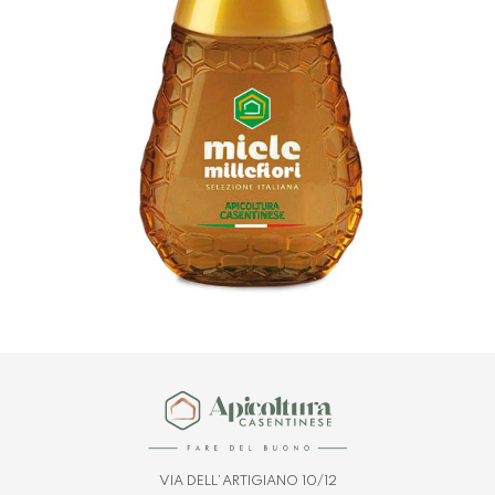
VIA DELL’ARTIGIANO 10/12