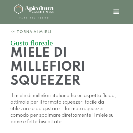
<< TORNA AI MIELI
Gusto floreale
MIELE DI
MILLEFIORI
SQUEEZER
Il miele di millefiori italiano ha un aspetto fluido,
ottimale per il formato squeezer, facile da
utilizzare e da gustare. l formato squeezer
comodo per spalmare direttamente il miele su
pane e fette biscottate