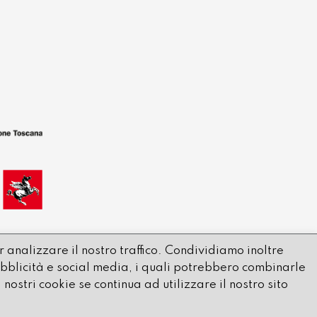
 analizzare il nostro traffico. Condividiamo inoltre
 pubblicità e social media, i quali potrebbero combinarle
Privacy Policy
nostri cookie se continua ad utilizzare il nostro sito