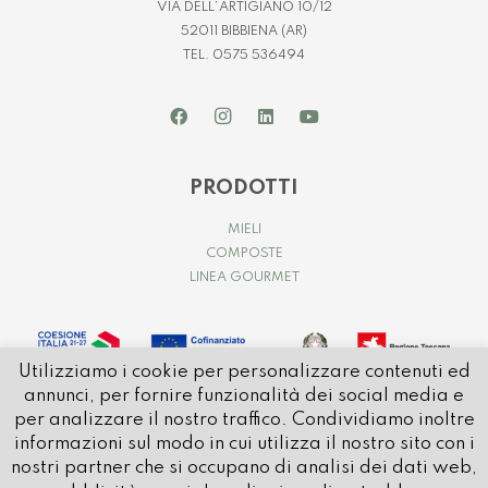
VIA DELL’ARTIGIANO 10/12
52011 BIBBIENA (AR)
TEL. 0575 536494
PRODOTTI
MIELI
COMPOSTE
LINEA GOURMET
Utilizziamo i cookie per personalizzare contenuti ed
annunci, per fornire funzionalità dei social media e
per analizzare il nostro traffico. Condividiamo inoltre
informazioni sul modo in cui utilizza il nostro sito con i
nostri partner che si occupano di analisi dei dati web,