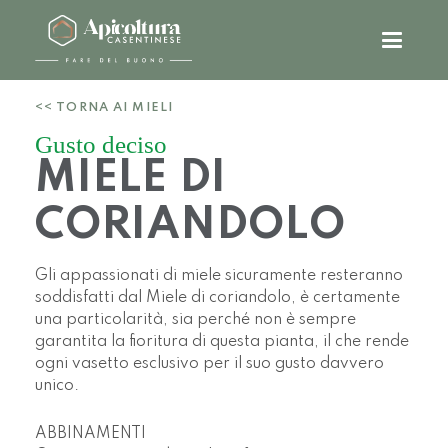
<< TORNA AI MIELI
Gusto deciso
MIELE DI
CORIANDOLO
Gli appassionati di miele sicuramente resteranno
soddisfatti dal Miele di coriandolo, è certamente
una particolarità, sia perché non è sempre
garantita la fioritura di questa pianta, il che rende
ogni vasetto esclusivo per il suo gusto davvero
unico.
ABBINAMENTI