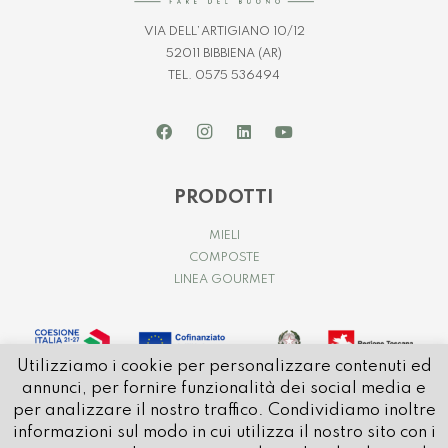
VIA DELL’ARTIGIANO 10/12
52011 BIBBIENA (AR)
TEL. 0575 536494
PRODOTTI
MIELI
COMPOSTE
LINEA GOURMET
Utilizziamo i cookie per personalizzare contenuti ed
annunci, per fornire funzionalità dei social media e
per analizzare il nostro traffico. Condividiamo inoltre
informazioni sul modo in cui utilizza il nostro sito con i