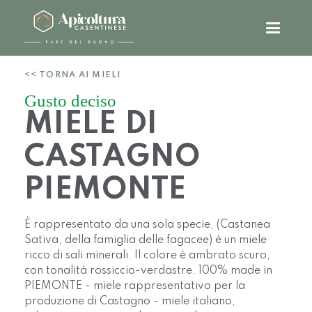
<< TORNA AI MIELI
Gusto deciso
MIELE DI
CASTAGNO
PIEMONTE
È rappresentato da una sola specie, (Castanea
Sativa, della famiglia delle fagacee) è un miele
ricco di sali minerali. Il colore è ambrato scuro,
con tonalità rossiccio-verdastre. 100% made in
PIEMONTE - miele rappresentativo per la
produzione di Castagno - miele italiano,