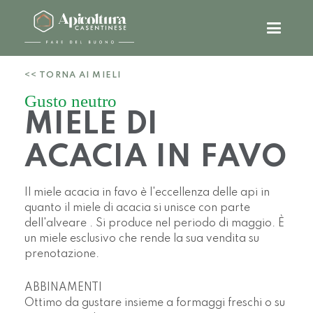
<< TORNA AI MIELI
Gusto neutro
MIELE DI
ACACIA IN FAVO
Il miele acacia in favo è l'eccellenza delle api in
quanto il miele di acacia si unisce con parte
dell'alveare . Si produce nel periodo di maggio. È
un miele esclusivo che rende la sua vendita su
prenotazione.
ABBINAMENTI
Ottimo da gustare insieme a formaggi freschi o su