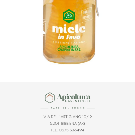
VIA DELL’ARTIGIANO 10/12
52011 BIBBIENA (AR)
TEL. 0575 536494