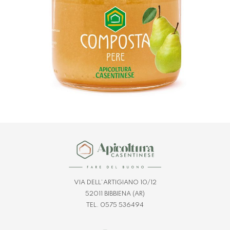
VIA DELL’ARTIGIANO 10/12
52011 BIBBIENA (AR)
TEL. 0575 536494