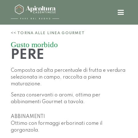
<< TORNA ALLE LINEA GOURMET
Gusto morbido
PERE
Composta ad alta percentuale di frutta e verdura
selezionata in campo, raccolta a piena
maturazione.
Senza conservanti o aromi, ottima per
abbinamenti Gourmet a tavola.
ABBINAMENTI
Ottimo con formaggi erborinati come il
gorgonzola.