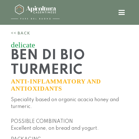
<< BACK
delicate
BEN DI BIO
TURMERIC
ANTI-INFLAMMATORY AND
ANTIOXIDANTS
Speciality based on organic acacia honey and
turmeric.
POSSIBLE COMBINATION
Excellent alone, on bread and yogurt.