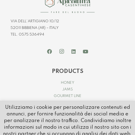
VIA DELL’ARTIGIANO 10/12
52011 BIBBIENA (AR) – ITALY
TEL. 0575 536494
PRODUCTS
HONEY
JAMS
GOURMET LINE
Utilizziamo i cookie per personalizzare contenuti ed
annunci, per fornire funzionalità dei social media e
per analizzare il nostro traffico. Condividiamo inoltre
informazioni sul modo in cui utilizza il nostro sito con i
nostri partner che si occupano di analisi dei dati web,