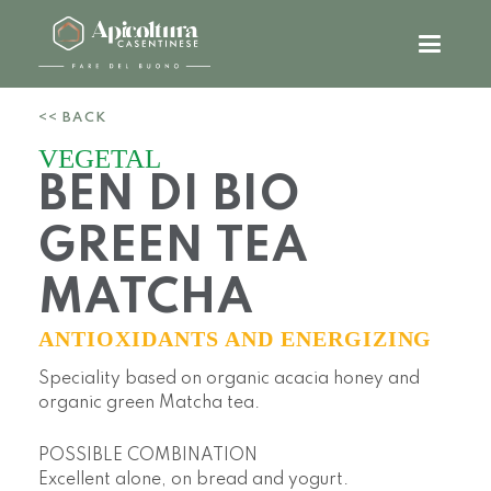
<< BACK
VEGETAL
BEN DI BIO
GREEN TEA
MATCHA
ANTIOXIDANTS AND ENERGIZING
Speciality based on organic acacia honey and
organic green Matcha tea.
POSSIBLE COMBINATION
Excellent alone, on bread and yogurt.