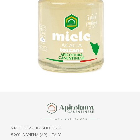
VIA DELL’ARTIGIANO 10/12
52011 BIBBIENA (AR) – ITALY