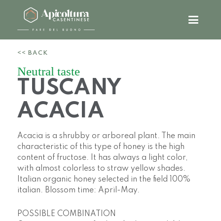
<< BACK
Neutral taste
TUSCANY
ACACIA
Acacia is a shrubby or arboreal plant. The main
characteristic of this type of honey is the high
content of fructose. It has always a light color,
with almost colorless to straw yellow shades.
Italian organic honey selected in the field 100%
italian. Blossom time: April-May.
POSSIBLE COMBINATION