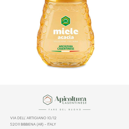
VIA DELL’ARTIGIANO 10/12
52011 BIBBIENA (AR) – ITALY