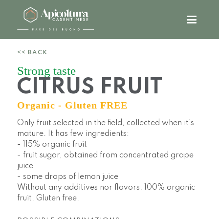
<< BACK
Strong taste
CITRUS FRUIT
Organic - Gluten FREE
Only fruit selected in the field, collected when it's
mature. It has few ingredients:
- 115% organic fruit
- fruit sugar, obtained from concentrated grape
juice
- some drops of lemon juice
Without any additives nor flavors. 100% organic
fruit. Gluten free.